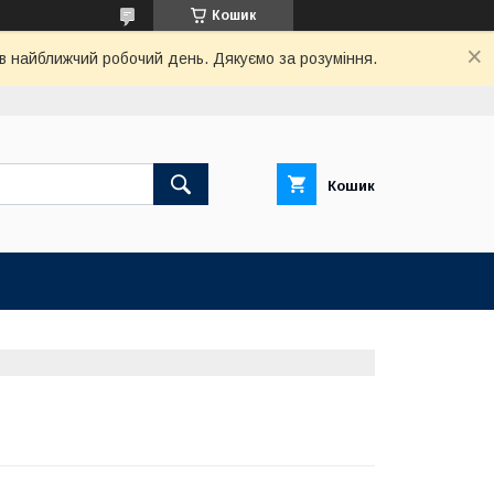
Кошик
в найближчий робочий день. Дякуємо за розуміння.
Кошик