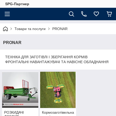
SPG-Партнер
Товари та послуги
PRONAR
PRONAR
ТЕХНІКА ДЛЯ ЗАГОТІВЛІ І ЗБЕРІГАННЯ КОРМІВ
ФРОНТАЛЬНІ НАВАНТАЖУВАЧІ ТА НАВІСНЕ ОБЛАДНАННЯ
РОЗКИДАЧІ
Кормозаготівельна