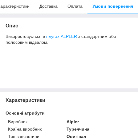
арактеристики
Доставка
Оплата
Умови повернення
Опис
Використовується в
плугах ALPLER
з стандартним або
полосовим відвалом.
Характеристики
Основні атрибути
Виробник
Alpler
Країна виробник
Туреччина
Тип запчастини
Оригінал