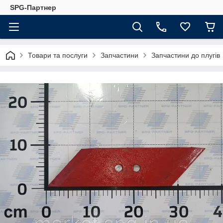
SPG-Партнер
Товари та послуги
Запчастини
Запчастини до плугів