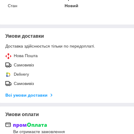
Стан
Новий
Умови доставки
Доставка здійснюється тільки по передоплаті.
Нова Пошта
Самовивіз
Delivery
Самовивіз
Всі умови доставки
Умови оплати
Ви отримаєте замовлення