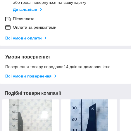
або гроші повернуться на вашу картку
Детальніше
Післяплата
Оплата за реквізитами
Всі умови оплати
Умови повернення
Повернення товару впродовж 14 днів за домовленістю
Всі умови повернення
Подібні товари компанії