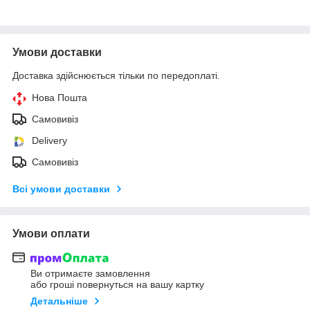
Умови доставки
Доставка здійснюється тільки по передоплаті.
Нова Пошта
Самовивіз
Delivery
Самовивіз
Всі умови доставки
Умови оплати
Ви отримаєте замовлення
або гроші повернуться на вашу картку
Детальніше