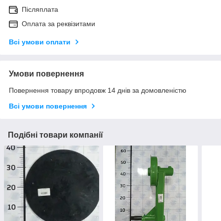
Післяплата
Оплата за реквізитами
Всі умови оплати
Умови повернення
Повернення товару впродовж 14 днів за домовленістю
Всі умови повернення
Подібні товари компанії