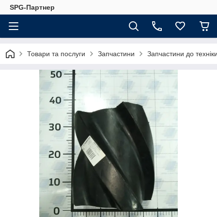
SPG-Партнер
Товари та послуги
Запчастини
Запчастини до техні