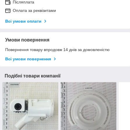
Післяплата
Оплата за реквізитами
Всі умови оплати
Умови повернення
Повернення товару впродовж 14 днів за домовленістю
Всі умови повернення
Подібні товари компанії