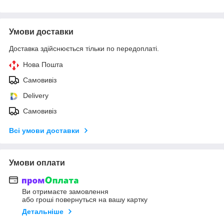
Умови доставки
Доставка здійснюється тільки по передоплаті.
Нова Пошта
Самовивіз
Delivery
Самовивіз
Всі умови доставки
Умови оплати
Ви отримаєте замовлення
або гроші повернуться на вашу картку
Детальніше