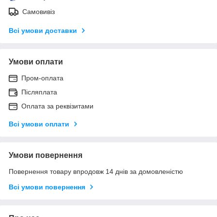
Самовивіз
Всі умови доставки
Умови оплати
Пром-оплата
Післяплата
Оплата за реквізитами
Всі умови оплати
Умови повернення
Повернення товару впродовж 14 днів за домовленістю
Всі умови повернення