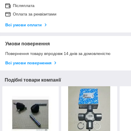
Післяплата
Оплата за реквізитами
Всі умови оплати
Умови повернення
Повернення товару впродовж 14 днів за домовленістю
Всі умови повернення
Подібні товари компанії