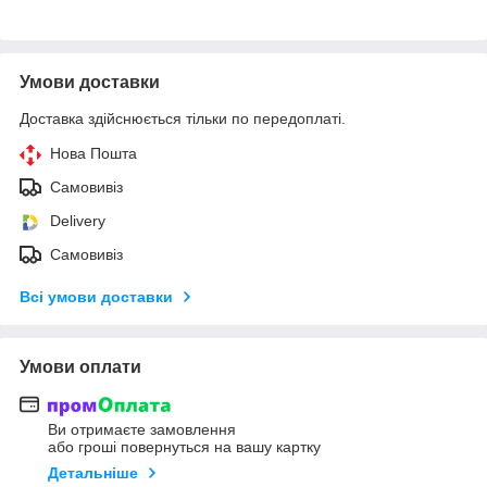
Умови доставки
Доставка здійснюється тільки по передоплаті.
Нова Пошта
Самовивіз
Delivery
Самовивіз
Всі умови доставки
Умови оплати
Ви отримаєте замовлення
або гроші повернуться на вашу картку
Детальніше