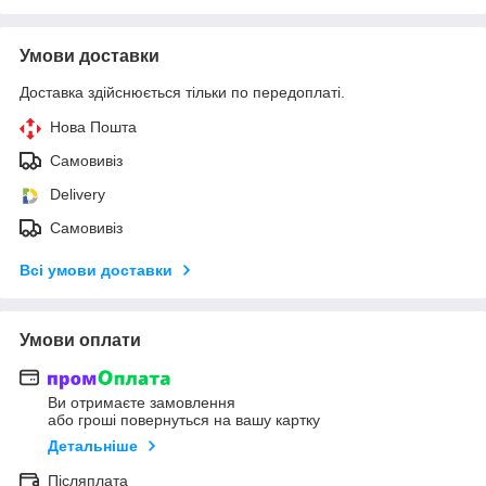
Умови доставки
Доставка здійснюється тільки по передоплаті.
Нова Пошта
Самовивіз
Delivery
Самовивіз
Всі умови доставки
Умови оплати
Ви отримаєте замовлення
або гроші повернуться на вашу картку
Детальніше
Післяплата