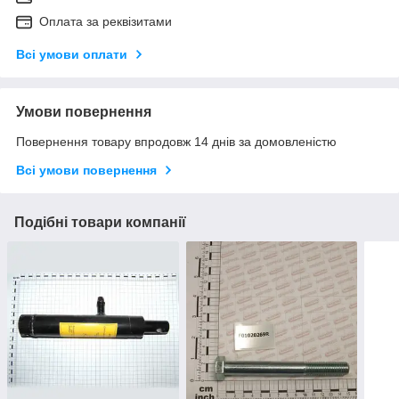
Оплата за реквізитами
Всі умови оплати
Умови повернення
Повернення товару впродовж 14 днів за домовленістю
Всі умови повернення
Подібні товари компанії