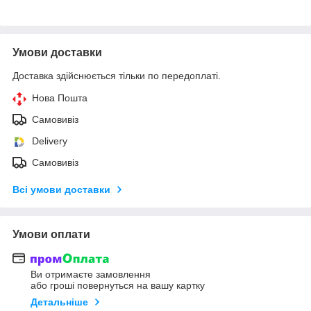
Умови доставки
Доставка здійснюється тільки по передоплаті.
Нова Пошта
Самовивіз
Delivery
Самовивіз
Всі умови доставки
Умови оплати
Ви отримаєте замовлення
або гроші повернуться на вашу картку
Детальніше