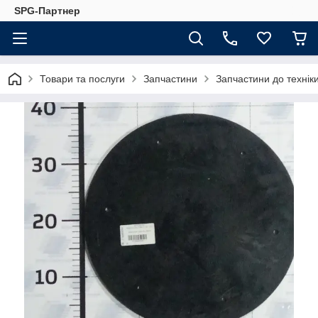
SPG-Партнер
Товари та послуги
Запчастини
Запчастини до техні