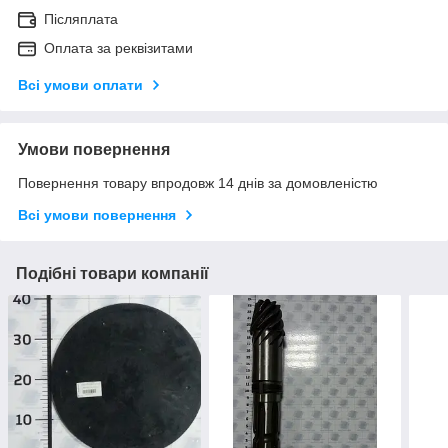
Післяплата
Оплата за реквізитами
Всі умови оплати
Умови повернення
Повернення товару впродовж 14 днів за домовленістю
Всі умови повернення
Подібні товари компанії