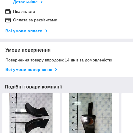
Детальніше
Післяплата
Оплата за реквізитами
Всі умови оплати
Умови повернення
Повернення товару впродовж 14 днів за домовленістю
Всі умови повернення
Подібні товари компанії