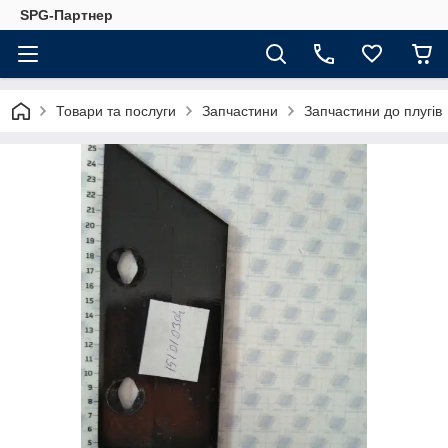
SPG-Партнер
Товари та послуги
Запчастини
Запчастини до плугів