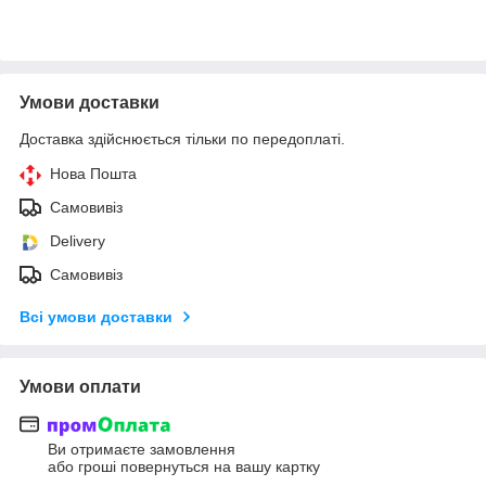
Умови доставки
Доставка здійснюється тільки по передоплаті.
Нова Пошта
Самовивіз
Delivery
Самовивіз
Всі умови доставки
Умови оплати
Ви отримаєте замовлення
або гроші повернуться на вашу картку