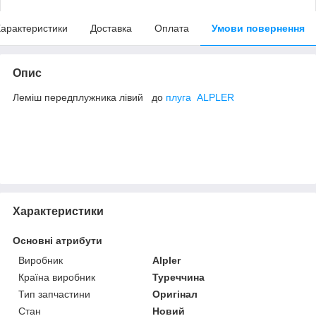
арактеристики
Доставка
Оплата
Умови повернення
Опис
Леміш передплужника лівий до
плуга ALPLER
Характеристики
Основні атрибути
Виробник
Alpler
Країна виробник
Туреччина
Тип запчастини
Оригінал
Стан
Новий