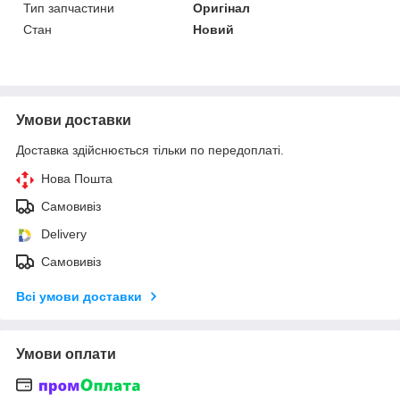
Тип запчастини
Оригінал
Стан
Новий
Умови доставки
Доставка здійснюється тільки по передоплаті.
Нова Пошта
Самовивіз
Delivery
Самовивіз
Всі умови доставки
Умови оплати