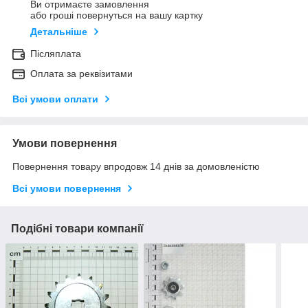
Ви отримаєте замовлення
або гроші повернуться на вашу картку
Детальніше
Післяплата
Оплата за реквізитами
Всі умови оплати
Умови повернення
Повернення товару впродовж 14 днів за домовленістю
Всі умови повернення
Подібні товари компанії